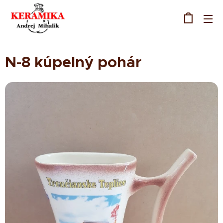
N-8 kúpelný pohár