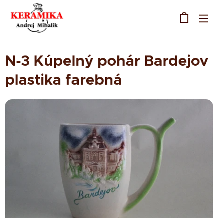
N-3 Kúpelný pohár Bardejov
plastika farebná