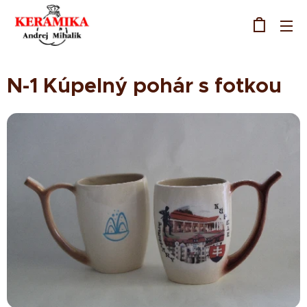
N-1 Kúpelný pohár s fotkou