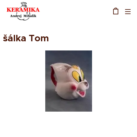
šálka Tom