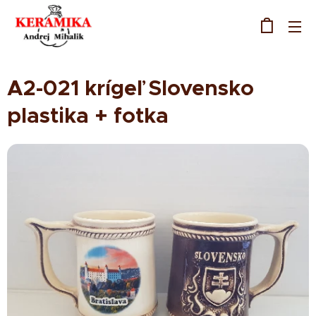
A2-021 krígeľ Slovensko
plastika + fotka