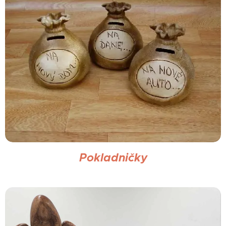
Pokladničky